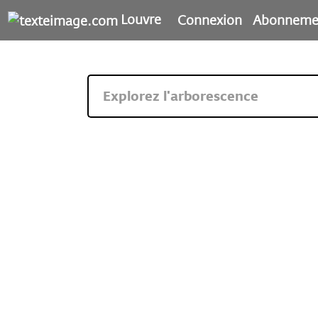
Louvre
Connexion
Abonneme
Explorez l'arborescence