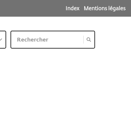
Index
Mentions légales