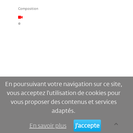
Composition
©
En poursuivant votre navigation sur ce site,
vous acceptez l'utilisation de cookies pour
vous proposer des contenus et services
adaptés.
En savoir plus
J'accepte